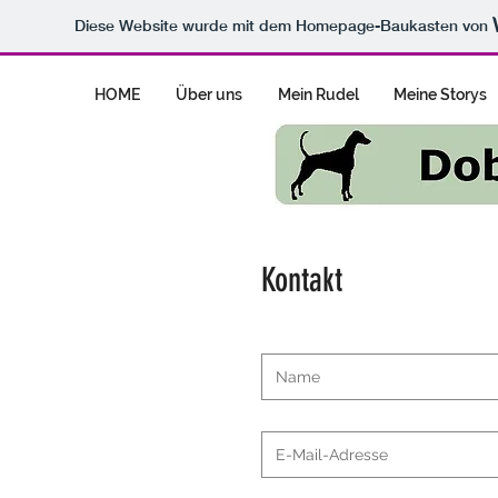
Diese Website wurde mit dem Homepage-Baukasten von
HOME
Über uns
Mein Rudel
Meine Storys
Kontakt