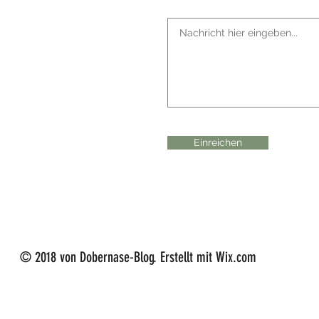
Einreichen
© 2018 von Dobernase-Blog. Erstellt mit Wix.com