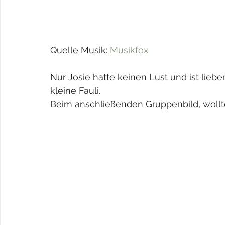
Quelle Musik: 
Musikfox
Nur Josie hatte keinen Lust und ist liebe
kleine Fauli. 
Beim anschließenden Gruppenbild, wollte