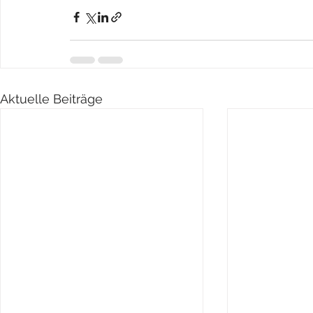
Aktuelle Beiträge